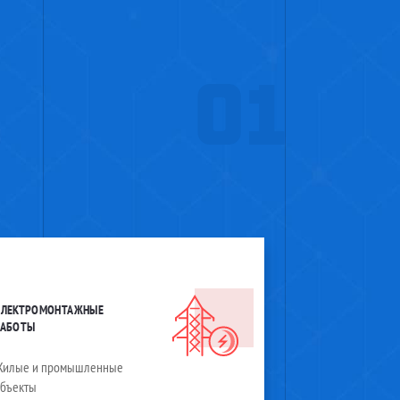
01
ЭЛЕКТРОМОНТАЖНЫЕ
РАБОТЫ
Жилые и промышленные
объекты