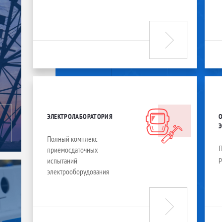
ЭЛЕКТРОЛАБОРАТОРИЯ
Полный комплекс
П
приемосдаточных
испытаний
электрооборудования