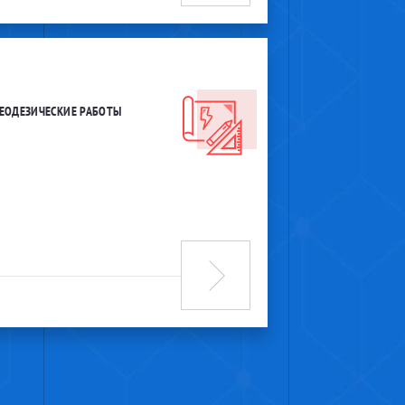
ГЕОДЕЗИЧЕСКИЕ РАБОТЫ