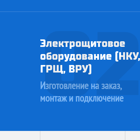
0
Электрощитовое
оборудование (НКУ
ГРЩ, ВРУ)
Изготовление на заказ,
монтаж и подключение