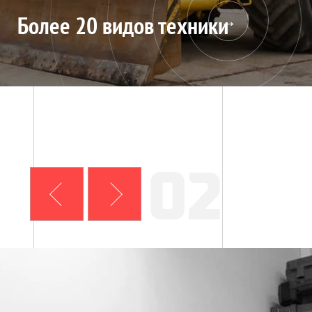
Более 20 видов техники
02