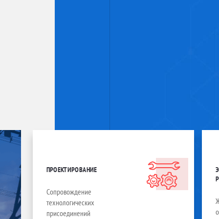
ПРОЕКТИРОВАНИЕ
Сопровождение
технологических
присоединений