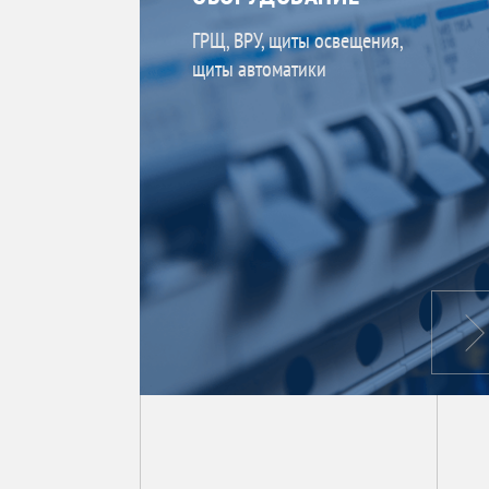
ГРЩ, ВРУ, щиты освещения,
щиты автоматики