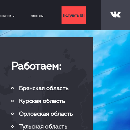
Получить КП
омпании
Контакты
Работаем:
Брянская область
Курская область
Орловская область
Тульская область