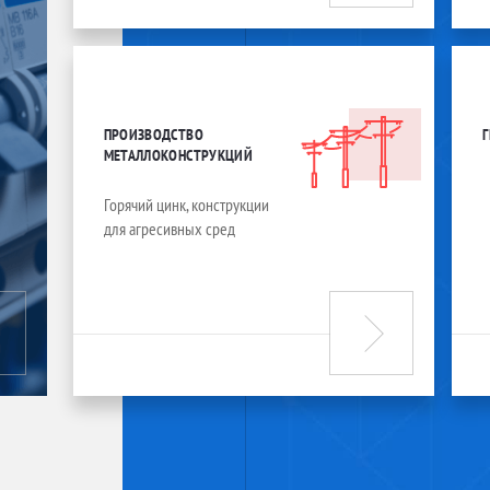
ПРОИЗВОДСТВО
МЕТАЛЛОКОНСТРУКЦИЙ
Горячий цинк, конструкции
для агресивных сред