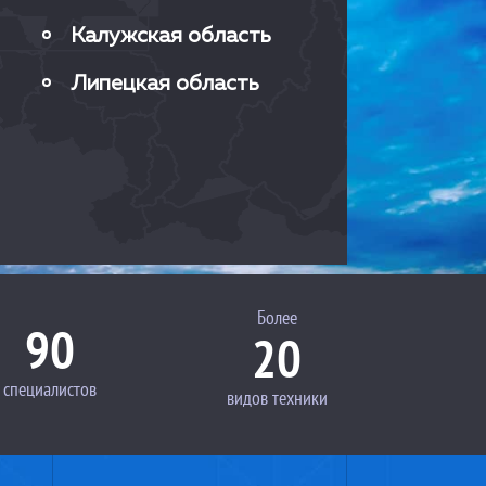
Калужская область
Липецкая область
Более
90
20
специалистов
видов техники