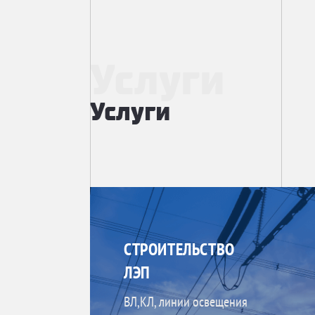
Услуги
Услуги
СТРОИТЕЛЬСТВО
ЛЭП
ВЛ,КЛ, линии освещения