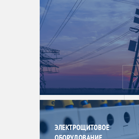
ЭЛЕКТРОЩИТОВОЕ
ОБОРУДОВАНИЕ