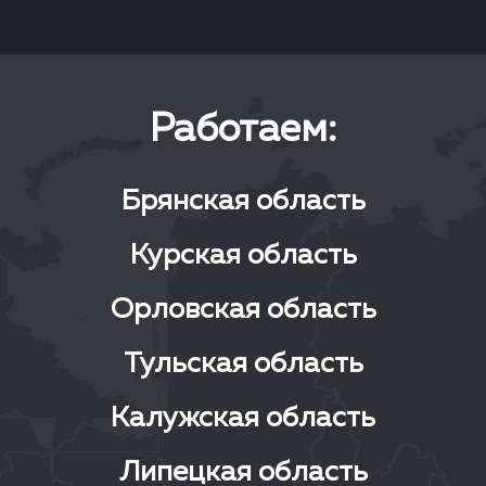
Работаем:
Брянская область
Курская область
Орловская область
Тульская область
Калужская область
Липецкая область