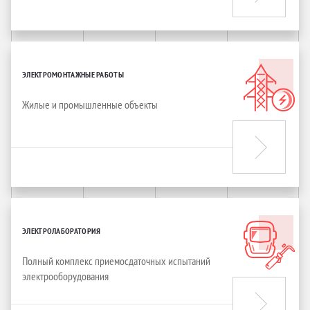
ЭЛЕКТРОМОНТАЖНЫЕ РАБОТЫ
Жилые и промышленные объекты
ЭЛЕКТРОЛАБОРАТОРИЯ
Полный комплекс приемосдаточных испытаний
электрооборудования