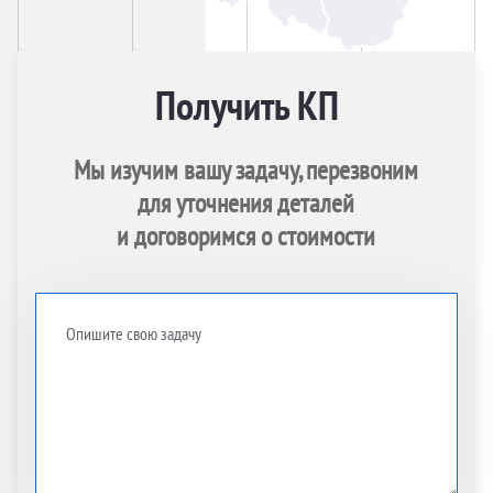
Получить КП
Мы изучим вашу задачу, перезвоним
для уточнения деталей
и договоримся о стоимости