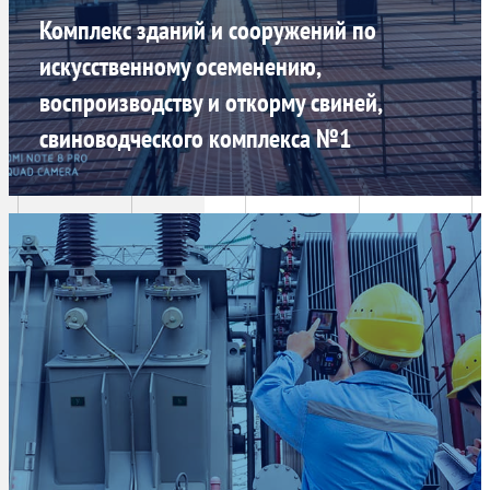
Комплекс зданий и сооружений по
искусственному осеменению,
воспроизводству и откорму свиней,
свиноводческого комплекса №1