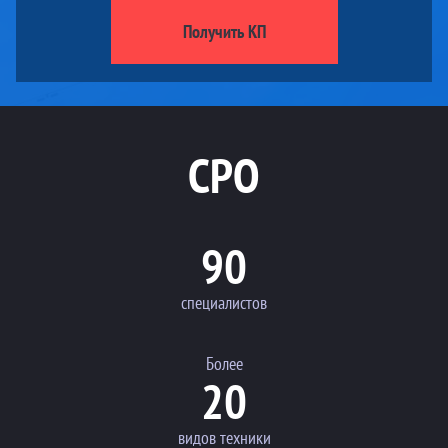
Получить КП
СРО
90
специалистов
Более
20
видов техники