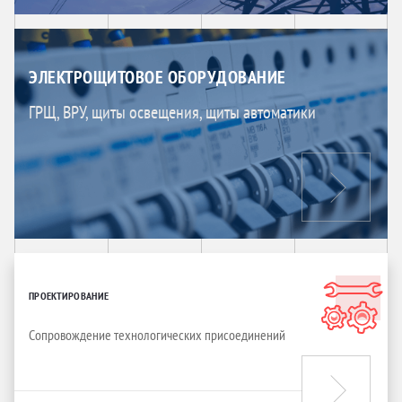
ЭЛЕКТРОЩИТОВОЕ ОБОРУДОВАНИЕ
ГРЩ, ВРУ, щиты освещения, щиты автоматики
ПРОЕКТИРОВАНИЕ
Сопровождение технологических присоединений