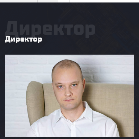
Директор
Директор