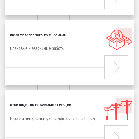
ОБСЛУЖИВАНИЕ ЭЛЕКТРОУСТАНОВОК
Плановые и аварийные работы
ПРОИЗВОДСТВО МЕТАЛЛОКОНСТРУКЦИЙ
Горячий цинк, конструкции для агресивных сред