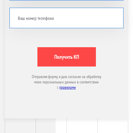
Получить КП
Отправляя форму, я даю согласие на обработку
моих персональных данных в соответствии
с
правилами