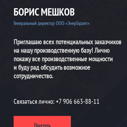
БОРИС МЕШКОВ
Генеральный директор ООО «ЭнерГарант»
Приглашаю всех потенциальных заказчиков
на нашу производственную базу! Лично
покажу все производственные мощности
и буду рад обсудить возможное
сотрудничество.
Связаться лично:
+7 906 663-88-11
Посетить