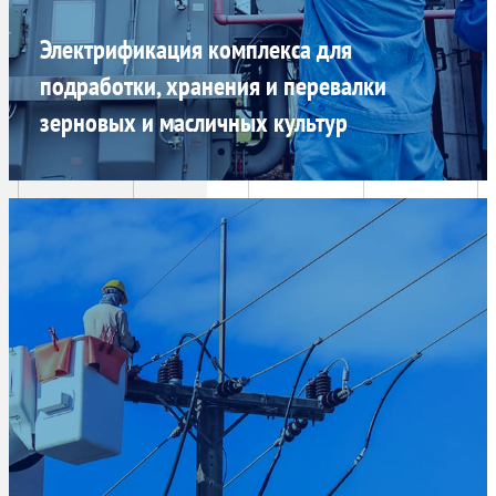
Электрификация комплекса для
подработки, хранения и перевалки
зерновых и масличных культур