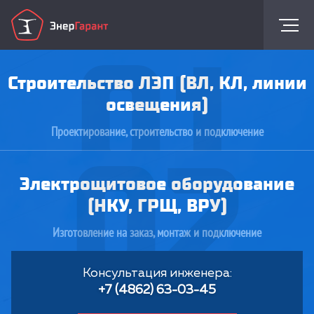
01
Строительство ЛЭП (ВЛ, КЛ, линии
освещения)
Проектирование, строительство и подключение
02
Электрощитовое оборудование
(НКУ, ГРЩ, ВРУ)
Изготовление на заказ, монтаж и подключение
Консультация инженера:
+7 (4862) 63-03-45