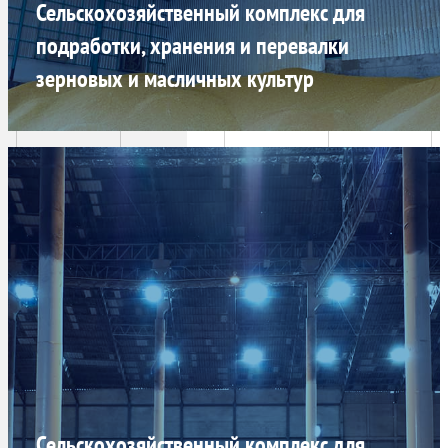
Сельскохозяйственный комплекс для
подработки, хранения и перевалки
зерновых и масличных культур
Сельскохозяйственный комплекс для