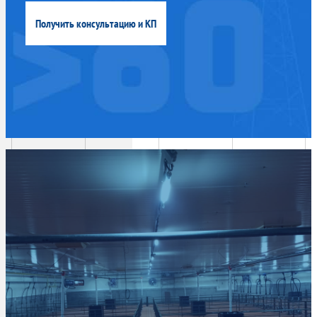
Получить консультацию и КП