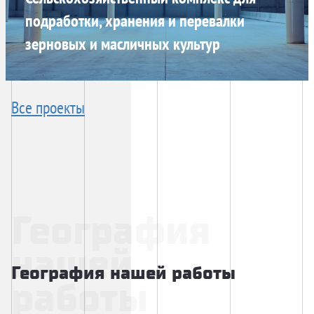
подработки, хранения и перевалки
зерновых и масличных культур
Все проекты
География
нашей
География нашей работы
работы