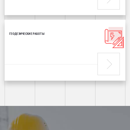
ГЕОДЕЗИЧЕСКИЕ РАБОТЫ