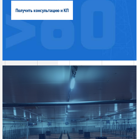
Получить консультацию и КП