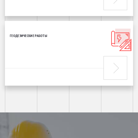
ГЕОДЕЗИЧЕСКИЕ РАБОТЫ