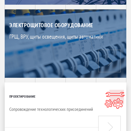
ЭЛЕКТРОЩИТОВОЕ ОБОРУДОВАНИЕ
ГРЩ, ВРУ, щиты освещения, щиты автоматики
ПРОЕКТИРОВАНИЕ
Сопровождение технологических присоединений