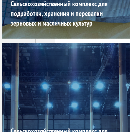
Сельскохозяйственный комплекс для
подработки, хранения и перевалки
зерновых и масличных культур
Сельскохозяйственный комплекс для