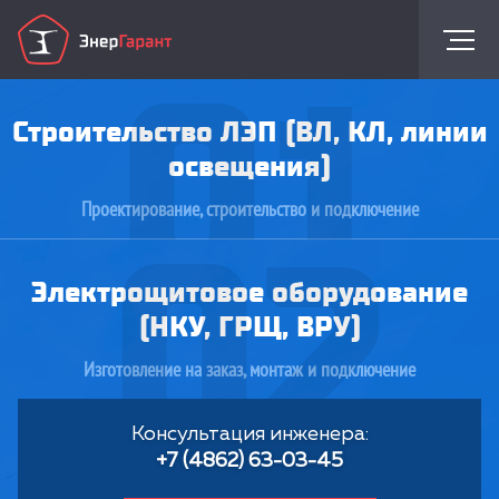
01
Строительство ЛЭП (ВЛ, КЛ, линии
освещения)
Проектирование, строительство и подключение
02
Электрощитовое оборудование
(НКУ, ГРЩ, ВРУ)
Изготовление на заказ, монтаж и подключение
Консультация инженера:
+7 (4862) 63-03-45