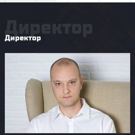
Директор
Директор