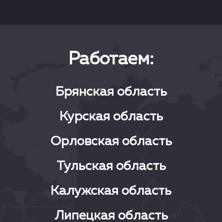
Работаем:
Брянская область
Курская область
Орловская область
Тульская область
Калужская область
Липецкая область