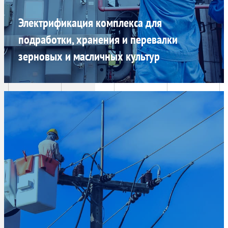
Электрификация комплекса для
подработки, хранения и перевалки
зерновых и масличных культур