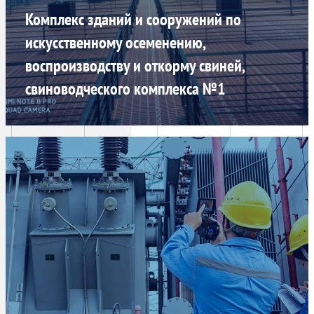
Комплекс зданий и сооружений по
искусственному осеменению,
воспроизводству и откорму свиней,
свиноводческого комплекса №1