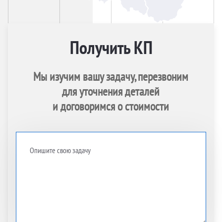
Получить КП
Мы изучим вашу задачу, перезвоним
для уточнения деталей
и договоримся о стоимости