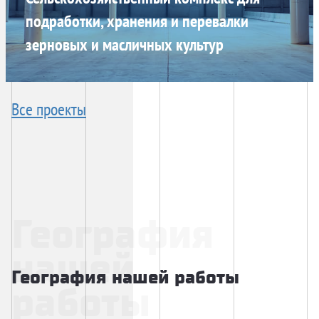
подработки, хранения и перевалки
зерновых и масличных культур
Все проекты
География
нашей
География нашей работы
работы