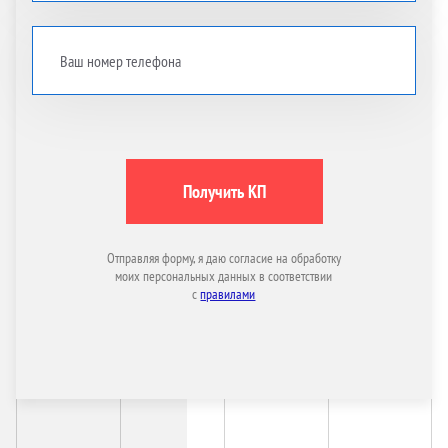
Получить КП
Отправляя форму, я даю согласие на обработку
моих персональных данных в соответствии
с
правилами