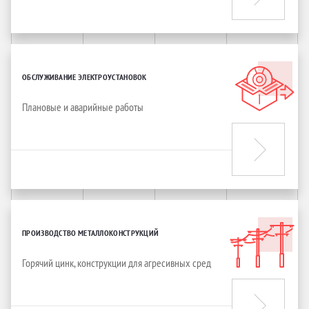
ОБСЛУЖИВАНИЕ ЭЛЕКТРОУСТАНОВОК
Плановые и аварийные работы
ПРОИЗВОДСТВО МЕТАЛЛОКОНСТРУКЦИЙ
Горячий цинк, конструкции для агресивных сред