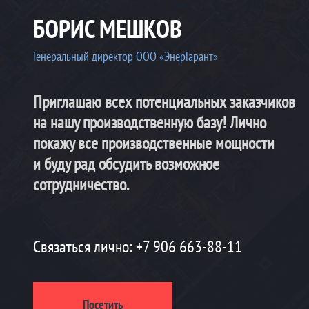
БОРИС МЕШКОВ
Генеральный директор ООО «ЭнерГарант»
Приглашаю всех потенциальных заказчиков
на нашу производственную базу! Лично
покажу все производственные мощности
и буду рад обсудить возможное
сотрудничество.
Связаться лично:
+7 906 663-88-11
Посетить