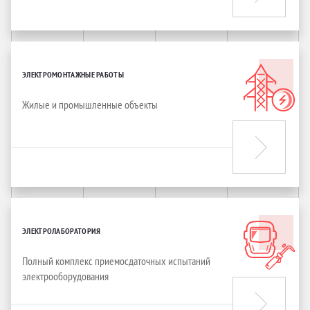
ЭЛЕКТРОМОНТАЖНЫЕ РАБОТЫ
Жилые и промышленные объекты
ЭЛЕКТРОЛАБОРАТОРИЯ
Полный комплекс приемосдаточных испытаний
электрооборудования