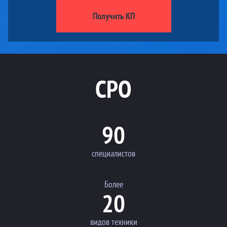
Получить КП
СРО
90
специалистов
Более
20
видов техники