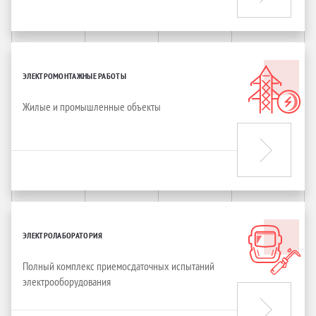
ЭЛЕКТРОМОНТАЖНЫЕ РАБОТЫ
Жилые и промышленные объекты
ЭЛЕКТРОЛАБОРАТОРИЯ
Полный комплекс приемосдаточных испытаний
электрооборудования