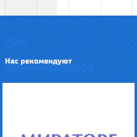
Нас
Нас рекомендуют
рекомендуют