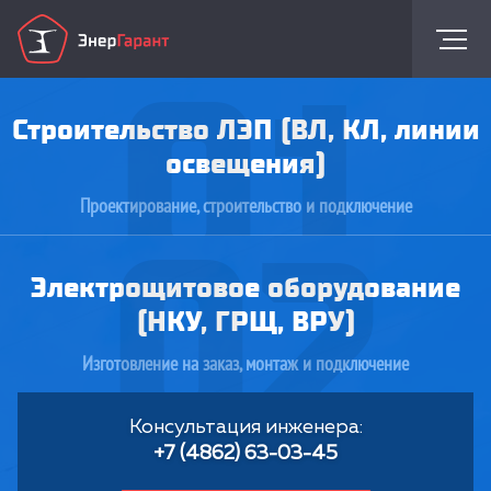
01
Строительство ЛЭП (ВЛ, КЛ, линии
освещения)
Проектирование, строительство и подключение
02
Электрощитовое оборудование
(НКУ, ГРЩ, ВРУ)
Изготовление на заказ, монтаж и подключение
Консультация инженера:
+7 (4862) 63-03-45