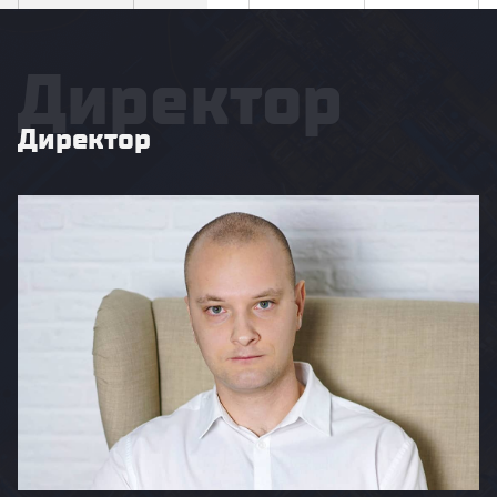
Директор
Директор