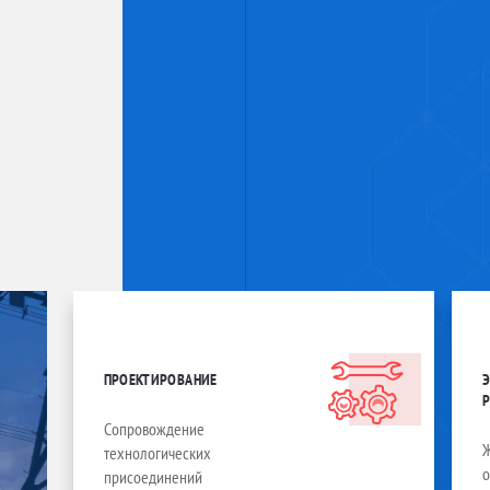
ПРОЕКТИРОВАНИЕ
Сопровождение
технологических
присоединений