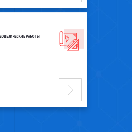
ГЕОДЕЗИЧЕСКИЕ РАБОТЫ