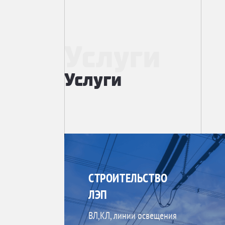
Услуги
Услуги
СТРОИТЕЛЬСТВО
ЛЭП
ВЛ,КЛ, линии освещения