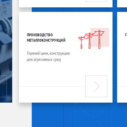
ПРОИЗВОДСТВО
МЕТАЛЛОКОНСТРУКЦИЙ
Горячий цинк, конструкции
для агресивных сред