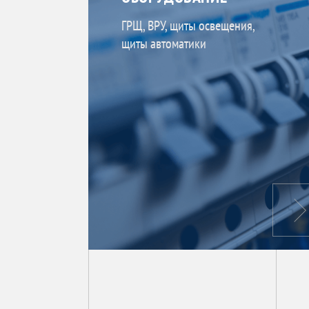
ГРЩ, ВРУ, щиты освещения,
щиты автоматики