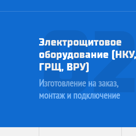
0
Электрощитовое
оборудование (НКУ
ГРЩ, ВРУ)
Изготовление на заказ,
монтаж и подключение