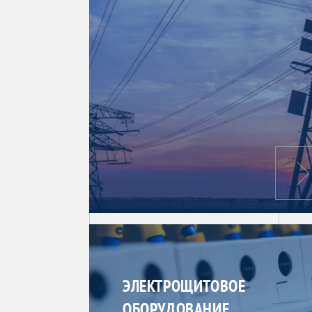
ЭЛЕКТРОЩИТОВОЕ
ОБОРУДОВАНИЕ