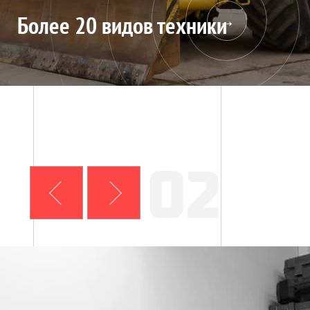
Более 20 видов техники
02