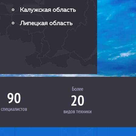
Калужская область
Липецкая область
Более
90
20
специалистов
видов техники