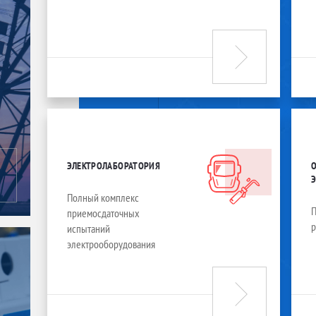
ЭЛЕКТРОЛАБОРАТОРИЯ
Полный комплекс
П
приемосдаточных
испытаний
электрооборудования