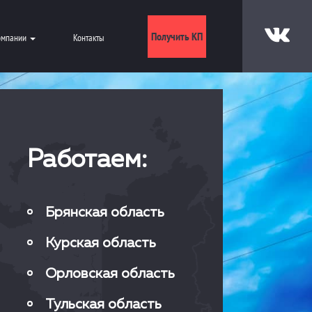
Получить КП
омпании
Контакты
Работаем:
Брянская область
Курская область
Орловская область
Тульская область