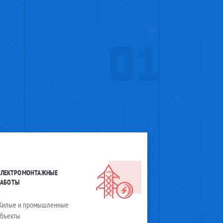
01
ЭЛЕКТРОМОНТАЖНЫЕ
РАБОТЫ
Жилые и промышленные
объекты