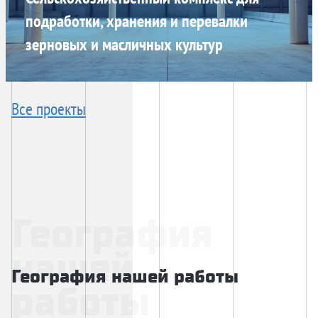
подработки, хранения и перевалки
зерновых и масличных культур
Все проекты
География
нашей
География нашей работы
работы