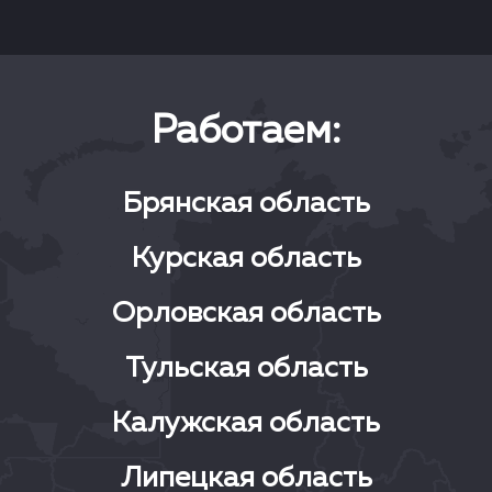
Работаем:
Брянская область
Курская область
Орловская область
Тульская область
Калужская область
Липецкая область