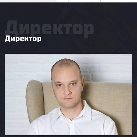
Директор
Директор