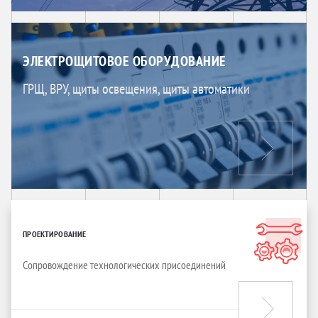
ЭЛЕКТРОЩИТОВОЕ ОБОРУДОВАНИЕ
ГРЩ, ВРУ, щиты освещения, щиты автоматики
ПРОЕКТИРОВАНИЕ
Сопровождение технологических присоединений