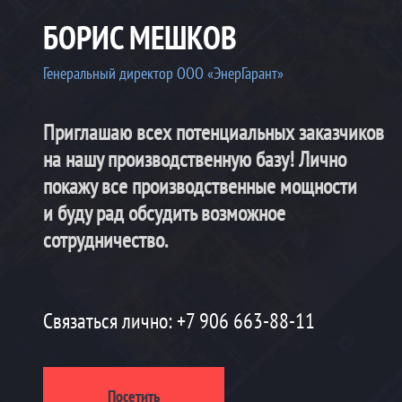
БОРИС МЕШКОВ
Генеральный директор ООО «ЭнерГарант»
Приглашаю всех потенциальных заказчиков
на нашу производственную базу! Лично
покажу все производственные мощности
и буду рад обсудить возможное
сотрудничество.
Связаться лично:
+7 906 663-88-11
Посетить