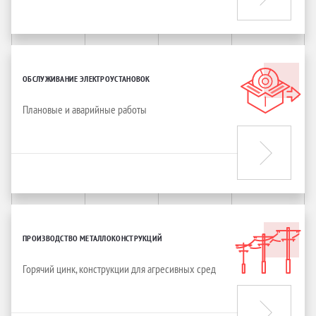
ОБСЛУЖИВАНИЕ ЭЛЕКТРОУСТАНОВОК
Плановые и аварийные работы
ПРОИЗВОДСТВО МЕТАЛЛОКОНСТРУКЦИЙ
Горячий цинк, конструкции для агресивных сред