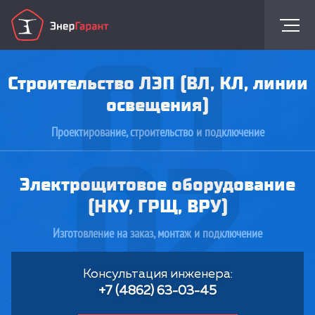
01
Строительство ЛЭП (ВЛ, КЛ, линии
освещения)
Проектирование, строительство и подключение
02
Электрощитовое оборудование
(НКУ, ГРЩ, ВРУ)
Изготовление на заказ, монтаж и подключение
Консультация инженера:
+7 (4862) 63-03-45