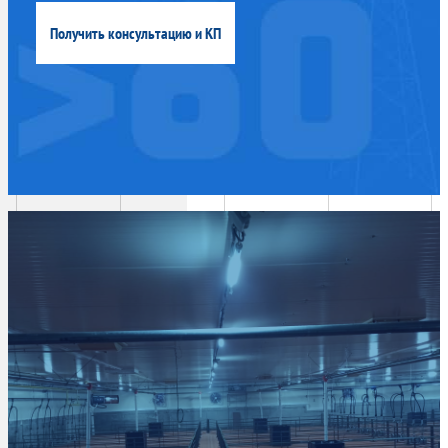
Получить консультацию и КП