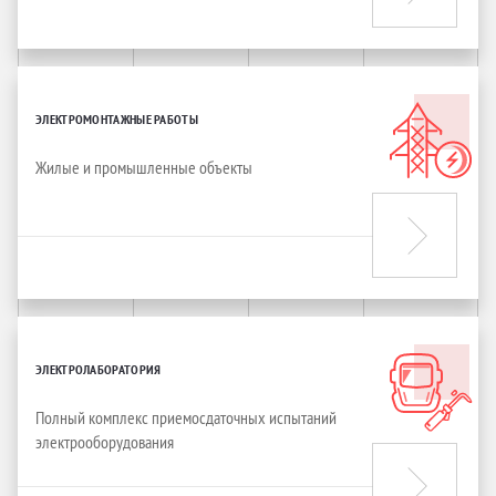
ЭЛЕКТРОМОНТАЖНЫЕ РАБОТЫ
Жилые и промышленные объекты
ЭЛЕКТРОЛАБОРАТОРИЯ
Полный комплекс приемосдаточных испытаний
электрооборудования