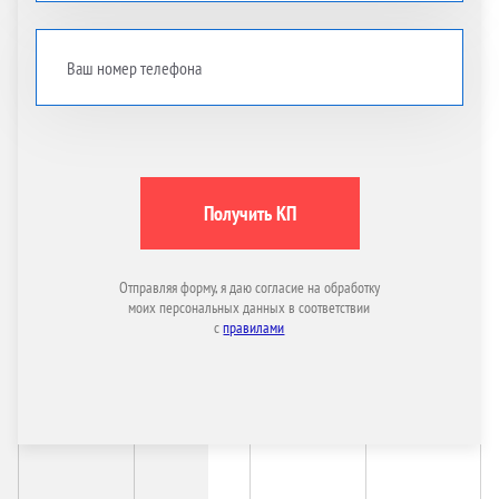
Получить КП
Отправляя форму, я даю согласие на обработку
моих персональных данных в соответствии
с
правилами