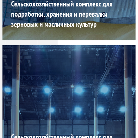
Сельскохозяйственный комплекс для
подработки, хранения и перевалки
зерновых и масличных культур
Сельскохозяйственный комплекс для