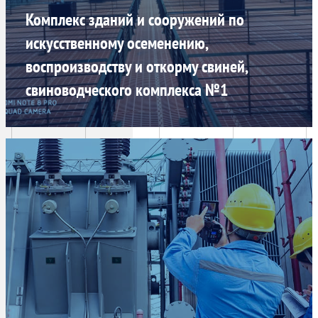
Комплекс зданий и сооружений по
искусственному осеменению,
воспроизводству и откорму свиней,
свиноводческого комплекса №1