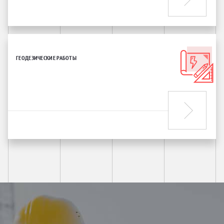
ГЕОДЕЗИЧЕСКИЕ РАБОТЫ