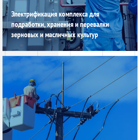
Электрификация комплекса для
подработки, хранения и перевалки
зерновых и масличных культур