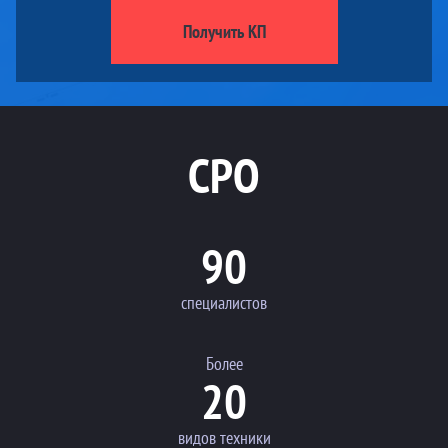
Получить КП
СРО
90
специалистов
Более
20
видов техники