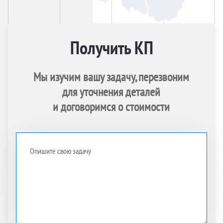
Получить КП
Мы изучим вашу задачу, перезвоним
для уточнения деталей
и договоримся о стоимости