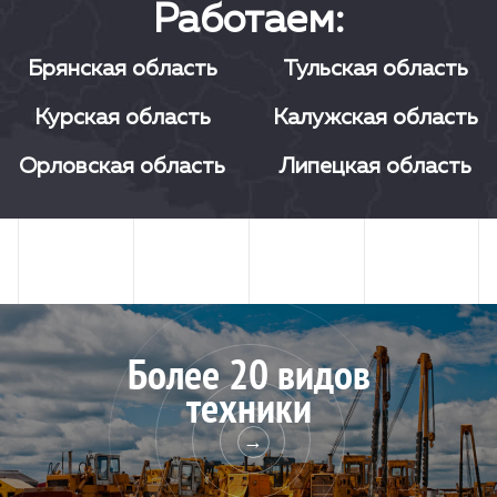
Работаем:
Брянская область
Тульская область
Курская область
Калужская область
Орловская область
Липецкая область
Более 20 видов
техники