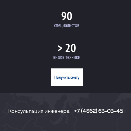
90
специалистов
> 20
видов техники
Получить смету
Консультация инженера:
+7 (4862) 63-03-45