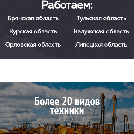
Работаем:
Брянская область
Тульская область
Курская область
Калужская область
Орловская область
Липецкая область
Более 20 видов
техники