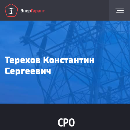
Терехов Константин
Сергеевич
СРО