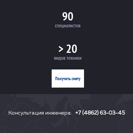
90
специалистов
> 20
видов техники
Получить смету
Консультация инженера:
+7 (4862) 63-03-45