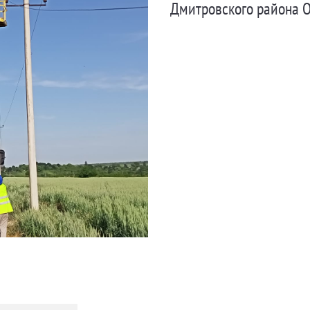
Дмитровского района О