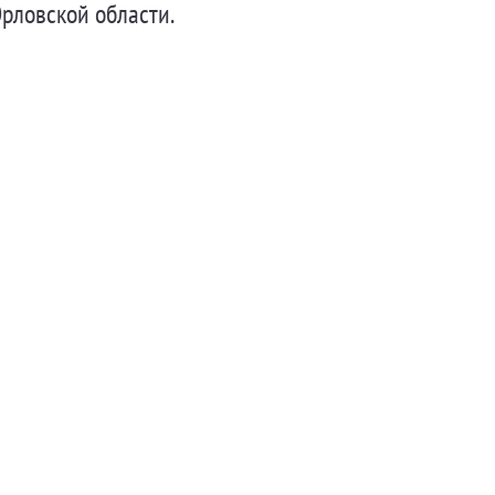
рловской области.