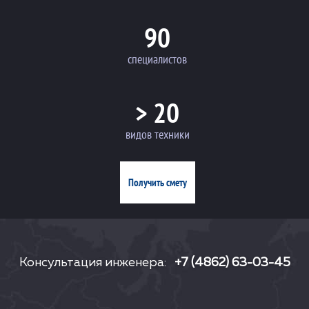
90
специалистов
> 20
видов техники
Получить смету
Консультация инженера:
+7 (4862) 63-03-45