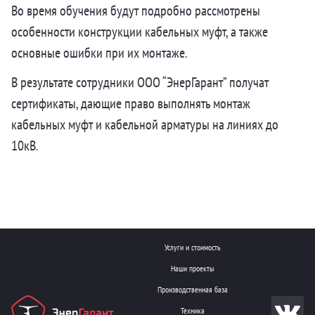
Во время обучения будут подробно рассмотрены
особенности конструкции кабельных муфт, а также
основные ошибки при их монтаже.
В результате сотрудники ООО “ЭнерГарант” получат
сертификаты, дающие право выполнять монтаж
кабельных муфт и кабельной арматуры на линиях до
10кВ.
Услуги и стоимость
Наши проекты
Производственная база
Техника