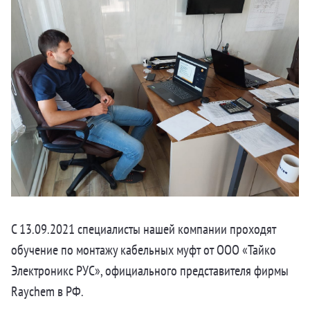
С 13.09.2021 специалисты нашей компании проходят
обучение по монтажу кабельных муфт от
ООО «Тайко
Электроникс РУС», официального представителя фирмы
Raychem в РФ.