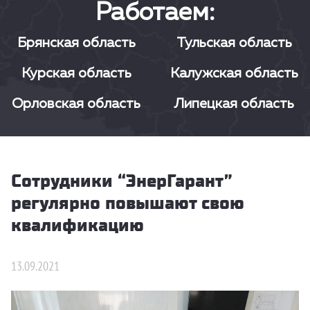
Работаем:
Брянская область
Тульская область
Курская область
Калужская область
Орловская область
Липецкая область
Сотрудники “ЭнерГарант”
регулярно повышают свою
квалификацию
13.09.2021