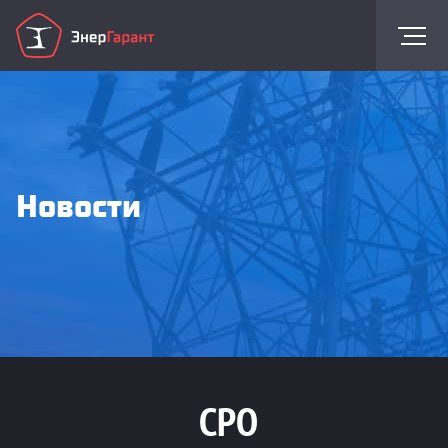
Новости
СРО