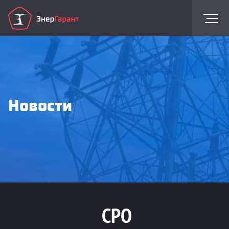
Новости
СРО