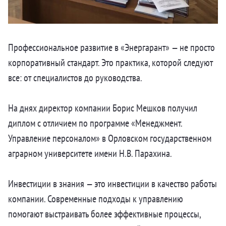
Профессиональное развитие в «Энергарант» — не просто
корпоративный стандарт. Это практика, которой следуют
все: от специалистов до руководства.
На днях директор компании Борис Мешков получил
диплом с отличием по программе «Менеджмент.
Управление персоналом» в Орловском государственном
аграрном университете имени Н.В. Парахина.
Инвестиции в знания — это инвестиции в качество работы
компании. Современные подходы к управлению
помогают выстраивать более эффективные процессы,