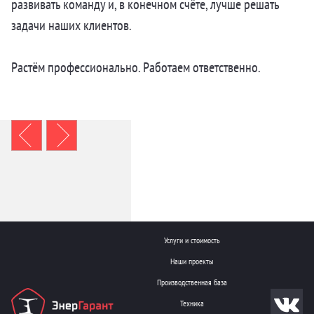
развивать команду и, в конечном счёте, лучше решать
задачи наших клиентов.
Растём профессионально. Работаем ответственно.
Услуги и стоимость
Наши проекты
Производственная база
Техника