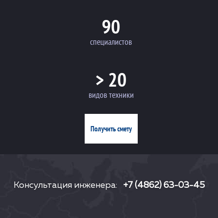
90
специалистов
> 20
видов техники
Получить смету
Консультация инженера:
+7 (4862) 63-03-45