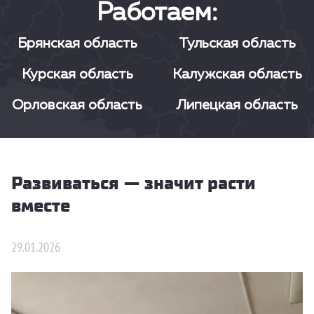
Работаем:
Брянская область
Тульская область
Курская область
Калужская область
Орловская область
Липецкая область
Развиваться — значит расти
вместе
29.01.2026